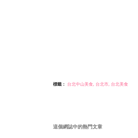
標籤：
台北中山美食
台北市
台北美食
這個網誌中的熱門文章