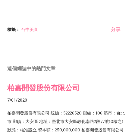
分享
標籤：
台中美食
這個網誌中的熱門文章
柏嘉開發股份有限公司
7/01/2020
柏嘉開發股份有限公司 統編：52226520 郵編：106 縣市：台北
市 鄉鎮：大安區 地址：臺北市大安區敦化南路2段77號10樓之1
狀態：核准設立 資本額：250,000,000 柏嘉開發股份有限公司