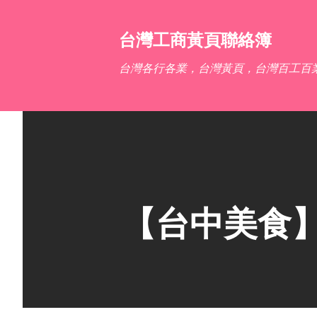
台灣工商黃頁聯絡簿
台灣各行各業，台灣黃頁，台灣百工百
【台中美食