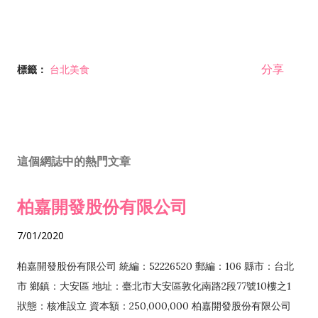
分享
標籤：
台北美食
這個網誌中的熱門文章
柏嘉開發股份有限公司
7/01/2020
柏嘉開發股份有限公司 統編：52226520 郵編：106 縣市：台北
市 鄉鎮：大安區 地址：臺北市大安區敦化南路2段77號10樓之1
狀態：核准設立 資本額：250,000,000 柏嘉開發股份有限公司