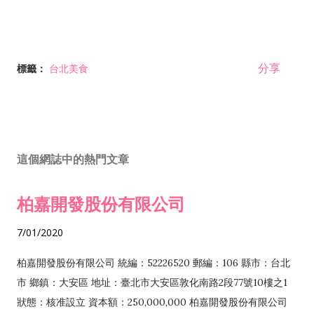
分享
標籤：
台北美食
這個網誌中的熱門文章
柏嘉開發股份有限公司
7/01/2020
柏嘉開發股份有限公司 統編：52226520 郵編：106 縣市：台北
市 鄉鎮：大安區 地址：臺北市大安區敦化南路2段77號10樓之1
狀態：核准設立 資本額：250,000,000 柏嘉開發股份有限公司