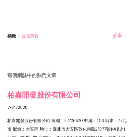
分享
標籤：
台北美食
這個網誌中的熱門文章
柏嘉開發股份有限公司
7/01/2020
柏嘉開發股份有限公司 統編：52226520 郵編：106 縣市：台北
市 鄉鎮：大安區 地址：臺北市大安區敦化南路2段77號10樓之1