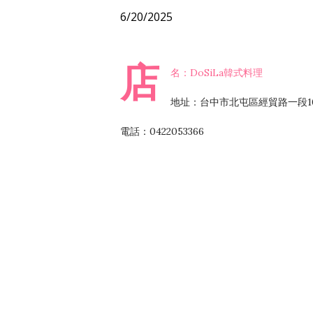
6/20/2025
店
名：DoSiLa韓式料理
地址：台中市北屯區經貿路一段10
電話：0422053366