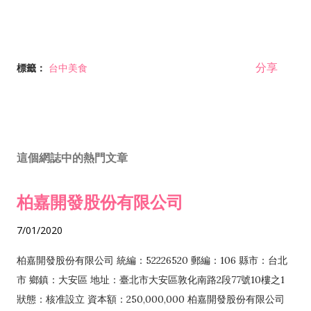
分享
標籤：
台中美食
這個網誌中的熱門文章
柏嘉開發股份有限公司
7/01/2020
柏嘉開發股份有限公司 統編：52226520 郵編：106 縣市：台北
市 鄉鎮：大安區 地址：臺北市大安區敦化南路2段77號10樓之1
狀態：核准設立 資本額：250,000,000 柏嘉開發股份有限公司