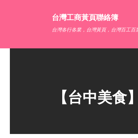
台灣工商黃頁聯絡簿
台灣各行各業，台灣黃頁，台灣百工百
【台中美食