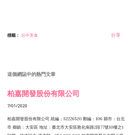
分享
標籤：
台中美食
這個網誌中的熱門文章
柏嘉開發股份有限公司
7/01/2020
柏嘉開發股份有限公司 統編：52226520 郵編：106 縣市：台北
市 鄉鎮：大安區 地址：臺北市大安區敦化南路2段77號10樓之1