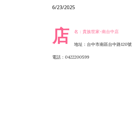
6/23/2025
店
名：貴族世家-南台中店
地址：台中市南區台中路120號
電話：0422200599