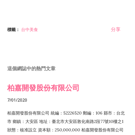
分享
標籤：
台中美食
這個網誌中的熱門文章
柏嘉開發股份有限公司
7/01/2020
柏嘉開發股份有限公司 統編：52226520 郵編：106 縣市：台北
市 鄉鎮：大安區 地址：臺北市大安區敦化南路2段77號10樓之1
狀態：核准設立 資本額：250,000,000 柏嘉開發股份有限公司