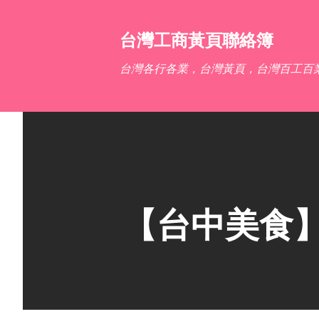
台灣工商黃頁聯絡簿
台灣各行各業，台灣黃頁，台灣百工百
【台中美食