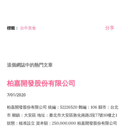
分享
標籤：
台中美食
這個網誌中的熱門文章
柏嘉開發股份有限公司
7/01/2020
柏嘉開發股份有限公司 統編：52226520 郵編：106 縣市：台北
市 鄉鎮：大安區 地址：臺北市大安區敦化南路2段77號10樓之1
狀態：核准設立 資本額：250,000,000 柏嘉開發股份有限公司