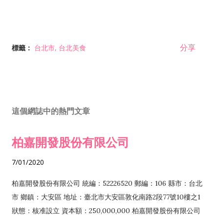
分享
標籤：
台北市
台北美食
這個網誌中的熱門文章
柏嘉開發股份有限公司
7/01/2020
柏嘉開發股份有限公司 統編：52226520 郵編：106 縣市：台北
市 鄉鎮：大安區 地址：臺北市大安區敦化南路2段77號10樓之1
狀態：核准設立 資本額：250,000,000 柏嘉開發股份有限公司