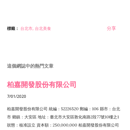
分享
標籤：
台北市
台北美食
這個網誌中的熱門文章
柏嘉開發股份有限公司
7/01/2020
柏嘉開發股份有限公司 統編：52226520 郵編：106 縣市：台北
市 鄉鎮：大安區 地址：臺北市大安區敦化南路2段77號10樓之1
狀態：核准設立 資本額：250,000,000 柏嘉開發股份有限公司