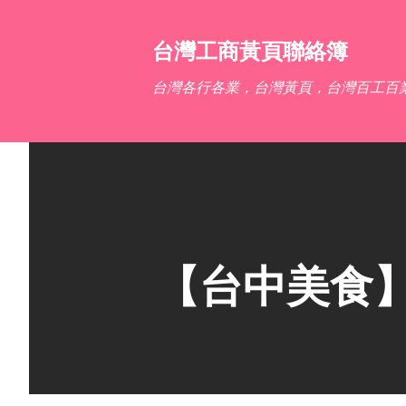
台灣工商黃頁聯絡簿
台灣各行各業，台灣黃頁，台灣百工百
【台中美食