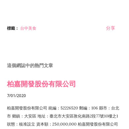
分享
標籤：
台中美食
這個網誌中的熱門文章
柏嘉開發股份有限公司
7/01/2020
柏嘉開發股份有限公司 統編：52226520 郵編：106 縣市：台北
市 鄉鎮：大安區 地址：臺北市大安區敦化南路2段77號10樓之1
狀態：核准設立 資本額：250,000,000 柏嘉開發股份有限公司