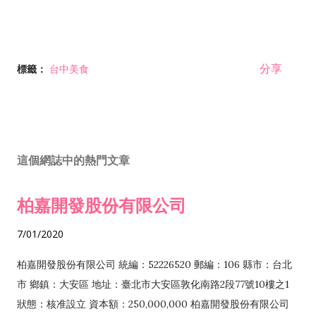
分享
標籤：
台中美食
這個網誌中的熱門文章
柏嘉開發股份有限公司
7/01/2020
柏嘉開發股份有限公司 統編：52226520 郵編：106 縣市：台北
市 鄉鎮：大安區 地址：臺北市大安區敦化南路2段77號10樓之1
狀態：核准設立 資本額：250,000,000 柏嘉開發股份有限公司