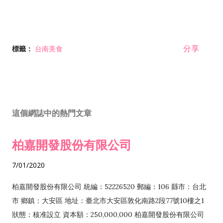
分享
標籤：
台南美食
這個網誌中的熱門文章
柏嘉開發股份有限公司
7/01/2020
柏嘉開發股份有限公司 統編：52226520 郵編：106 縣市：台北
市 鄉鎮：大安區 地址：臺北市大安區敦化南路2段77號10樓之1
狀態：核准設立 資本額：250,000,000 柏嘉開發股份有限公司