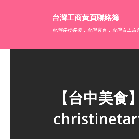
台灣工商黃頁聯絡簿
台灣各行各業，台灣黃頁，台灣百工百
【台中美食
christinet