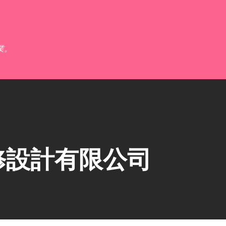
跳到主要內容
業。
修設計有限公司