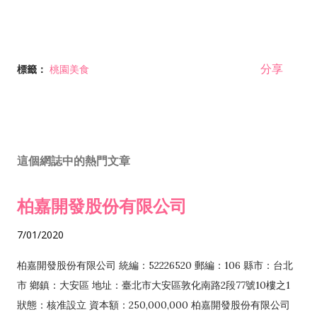
分享
標籤：
桃園美食
這個網誌中的熱門文章
柏嘉開發股份有限公司
7/01/2020
柏嘉開發股份有限公司 統編：52226520 郵編：106 縣市：台北
市 鄉鎮：大安區 地址：臺北市大安區敦化南路2段77號10樓之1
狀態：核准設立 資本額：250,000,000 柏嘉開發股份有限公司