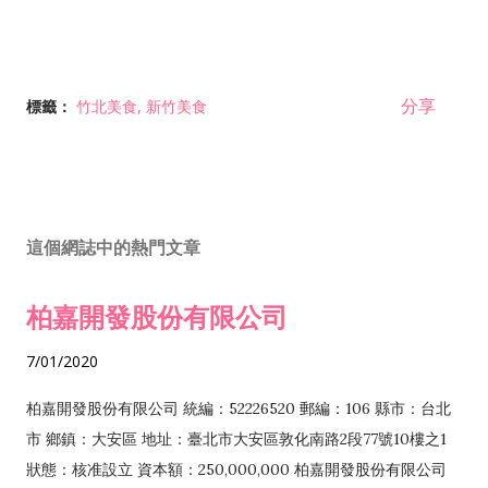
分享
標籤：
竹北美食
新竹美食
這個網誌中的熱門文章
柏嘉開發股份有限公司
7/01/2020
柏嘉開發股份有限公司 統編：52226520 郵編：106 縣市：台北
市 鄉鎮：大安區 地址：臺北市大安區敦化南路2段77號10樓之1
狀態：核准設立 資本額：250,000,000 柏嘉開發股份有限公司