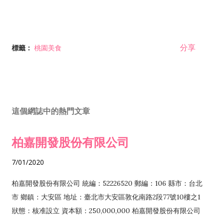
分享
標籤：
桃園美食
這個網誌中的熱門文章
柏嘉開發股份有限公司
7/01/2020
柏嘉開發股份有限公司 統編：52226520 郵編：106 縣市：台北
市 鄉鎮：大安區 地址：臺北市大安區敦化南路2段77號10樓之1
狀態：核准設立 資本額：250,000,000 柏嘉開發股份有限公司