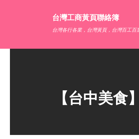
台灣工商黃頁聯絡簿
台灣各行各業，台灣黃頁，台灣百工百
【台中美食