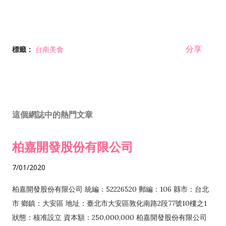
分享
標籤：
台南美食
這個網誌中的熱門文章
柏嘉開發股份有限公司
7/01/2020
柏嘉開發股份有限公司 統編：52226520 郵編：106 縣市：台北
市 鄉鎮：大安區 地址：臺北市大安區敦化南路2段77號10樓之1
狀態：核准設立 資本額：250,000,000 柏嘉開發股份有限公司