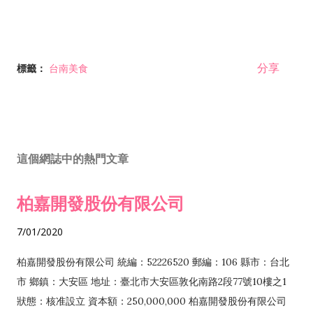
分享
標籤：
台南美食
這個網誌中的熱門文章
柏嘉開發股份有限公司
7/01/2020
柏嘉開發股份有限公司 統編：52226520 郵編：106 縣市：台北
市 鄉鎮：大安區 地址：臺北市大安區敦化南路2段77號10樓之1
狀態：核准設立 資本額：250,000,000 柏嘉開發股份有限公司