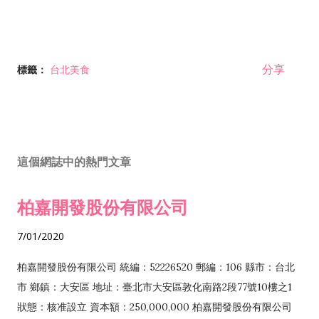
分享
標籤：
台北美食
這個網誌中的熱門文章
柏嘉開發股份有限公司
7/01/2020
柏嘉開發股份有限公司 統編：52226520 郵編：106 縣市：台北
市 鄉鎮：大安區 地址：臺北市大安區敦化南路2段77號10樓之1
狀態：核准設立 資本額：250,000,000 柏嘉開發股份有限公司