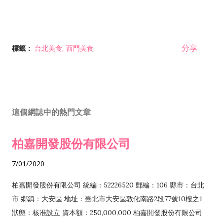
分享
標籤：
台北美食
西門美食
這個網誌中的熱門文章
柏嘉開發股份有限公司
7/01/2020
柏嘉開發股份有限公司 統編：52226520 郵編：106 縣市：台北
市 鄉鎮：大安區 地址：臺北市大安區敦化南路2段77號10樓之1
狀態：核准設立 資本額：250,000,000 柏嘉開發股份有限公司