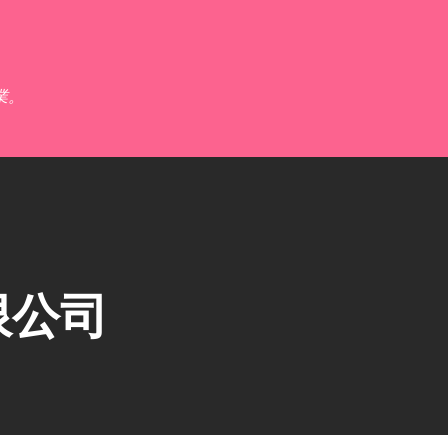
跳到主要內容
業。
限公司