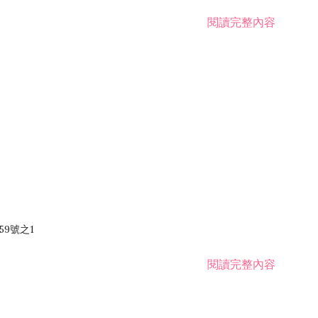
閱讀完整內容
59號之1
閱讀完整內容