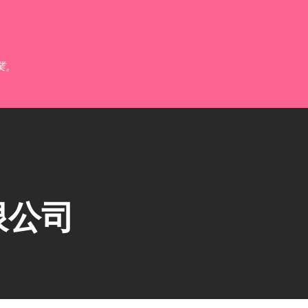
跳到主要內容
業。
限公司