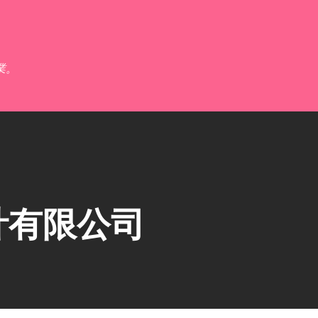
跳到主要內容
業。
計有限公司