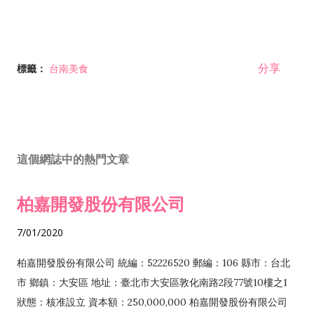
分享
標籤：
台南美食
這個網誌中的熱門文章
柏嘉開發股份有限公司
7/01/2020
柏嘉開發股份有限公司 統編：52226520 郵編：106 縣市：台北
市 鄉鎮：大安區 地址：臺北市大安區敦化南路2段77號10樓之1
狀態：核准設立 資本額：250,000,000 柏嘉開發股份有限公司