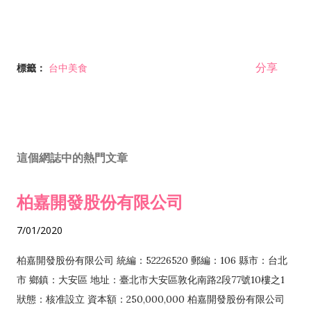
分享
標籤：
台中美食
這個網誌中的熱門文章
柏嘉開發股份有限公司
7/01/2020
柏嘉開發股份有限公司 統編：52226520 郵編：106 縣市：台北
市 鄉鎮：大安區 地址：臺北市大安區敦化南路2段77號10樓之1
狀態：核准設立 資本額：250,000,000 柏嘉開發股份有限公司