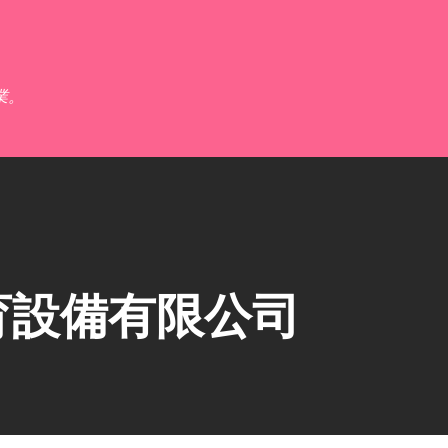
跳到主要內容
業。
育設備有限公司