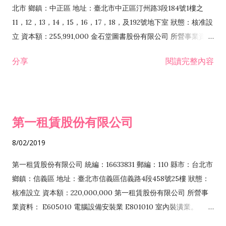
F109070 文教、樂器、育樂用品批發業...
藥品批發業 F107080 環境用藥批發業 F107190 塑膠膜、袋批發
北市 鄉鎮：中正區 地址：臺北市中正區汀州路3段184號1樓之
業 F107200 化學原料批發業 F108040 化粧品批發業 F109070
11，12，13，14，15，16，17，18，及192號地下室 狀態：核准設
文教、樂器、育樂用品批發業 F110010 鐘錶批發業 F110020 眼
立 資本額：255,991,000 金石堂圖書股份有限公司 所營事業資
鏡批發業 F111090 建材批發業 F112020 煤及煤製品批發業
料： A102060 糧商業 C701010 印刷業 C702010 製版業
分享
閱讀完整內容
F112030 木炭批發業 F112040 石油製品批發業 F113010 機械批
C703010 印刷品裝訂及加工業 CH01010 體育用品製造業
發業 F113020 電器批發業 F113030 精密儀器批發業 F113050 電
CH01020 樂器製造業 CH01030 文具製造業 CH01040 玩具製造
腦及事務性機器設備批發業 F113070 電信器材批發業 F113090
業 CN01010 家具及裝設品製造業 E605010 電腦設備安裝業
交通標誌器材批發業 F113100 污染防治設備批發業 F113110 電池
E801010 室內裝潢業 F101040 家畜家禽批發業 F101050 水產品
第一租賃股份有限公司
批發業 F114010 汽車批發業 F114020 機車批發業 F114030 汽、
批發業 F101070 漁具批發業 F101100 花卉批發業 F101130 蔬果
機車零件配備批發業 F114040 自行車及其零件批發業 F114050
批發業 F102020 食用油脂批發業 F102040 飲料批發業 F102050
8/02/2019
車胎批發業 F114060 船舶及其零件批發業 F114070 航空器及其
茶葉批發業 F102170 食品什貨批發業 F103010 飼料批發業
零件批發業 F114080 軌道車輛及其零件批發業 F11501...
F104110 布疋、衣著、鞋、帽、傘、服飾品批發業 F105050 家
第一租賃股份有限公司 統編：16633831 郵編：110 縣市：台北市
具、寢具、廚房器具、裝設品批發業 F106010 五金批發業
鄉鎮：信義區 地址：臺北市信義區信義路4段458號25樓 狀態：
F106020 日常用品批發業 F106030 模具批發業 F106040 水器
核准設立 資本額：220,000,000 第一租賃股份有限公司 所營事
材料批發業 F106050 陶瓷玻璃器皿批發業 F106060 寵物食品及
業資料： E605010 電腦設備安裝業 E801010 室內裝潢業。
其用品批發業 F106070 祭祀用品批發業 F107010 漆料、塗料批
F101010 米糧批發業 F101020 蔬菜批發業 F101030 水果批發業