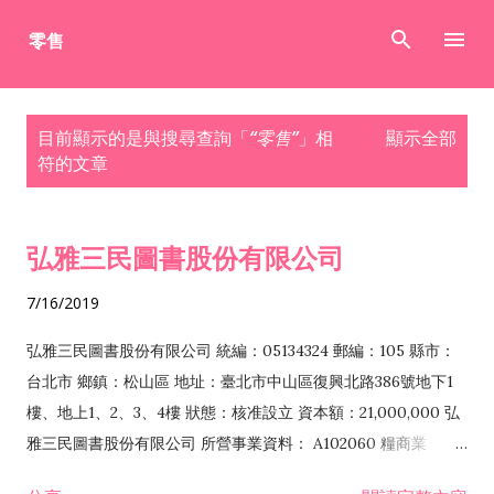
跳到主要內容
發
目前顯示的是與搜尋查詢「
零售
」相
顯示全部
表
符的文章
文
章
弘雅三民圖書股份有限公司
7/16/2019
弘雅三民圖書股份有限公司 統編：05134324 郵編：105 縣市：
台北市 鄉鎮：松山區 地址：臺北市中山區復興北路386號地下1
樓、地上1、2、3、4樓 狀態：核准設立 資本額：21,000,000 弘
雅三民圖書股份有限公司 所營事業資料： A102060 糧商業
A401060 其他動物服務業 C701010 印刷業 C703010 印刷品裝