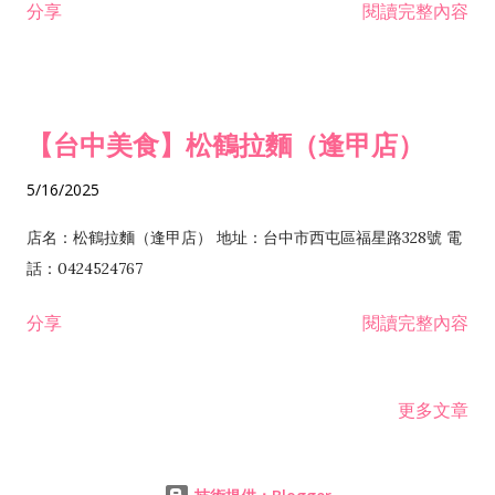
分享
閱讀完整內容
【台中美食】松鶴拉麵（逢甲店）
5/16/2025
店名：松鶴拉麵（逢甲店） 地址：台中市西屯區福星路328號 電
話：0424524767
分享
閱讀完整內容
更多文章