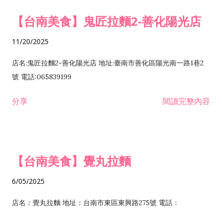
【台南美食】鬼匠拉麵2-善化陽光店
11/20/2025
店名:鬼匠拉麵2-善化陽光店 地址:臺南市善化區陽光南一路1巷2
號 電話:065839199
分享
閱讀完整內容
【台南美食】覺丸拉麵
6/05/2025
店名：覺丸拉麵 地址：台南市東區東興路275號 電話：