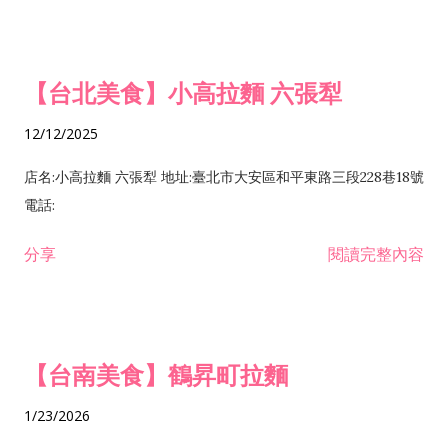
【台北美食】小高拉麵 六張犁
12/12/2025
店名:小高拉麵 六張犁 地址:臺北市大安區和平東路三段228巷18號
電話:
分享
閱讀完整內容
【台南美食】鶴昇町拉麵
1/23/2026