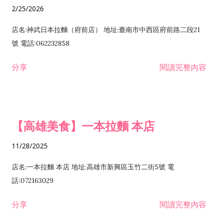
2/25/2026
店名:神武日本拉麵（府前店） 地址:臺南市中西區府前路二段21
號 電話:062232858
分享
閱讀完整內容
【高雄美食】一本拉麵 本店
11/28/2025
店名:一本拉麵 本店 地址:高雄市新興區玉竹二街5號 電
話:072163029
分享
閱讀完整內容