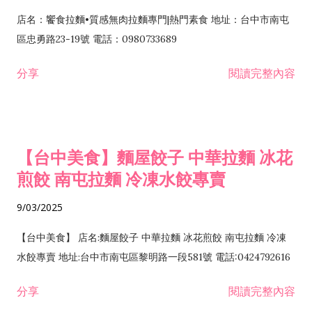
店名：饗食拉麵•質感無肉拉麵專門|熱門素食 地址：台中市南屯
區忠勇路23-19號 電話：0980733689
分享
閱讀完整內容
【台中美食】麵屋餃子 中華拉麵 冰花
煎餃 南屯拉麵 冷凍水餃專賣
9/03/2025
【台中美食】 店名:麵屋餃子 中華拉麵 冰花煎餃 南屯拉麵 冷凍
水餃專賣 地址:台中市南屯區黎明路一段581號 電話:0424792616
分享
閱讀完整內容